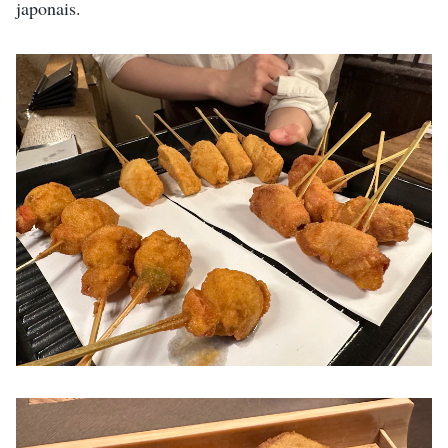
japonais. 