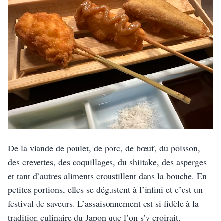
De la viande de poulet, de porc, de bœuf, du poisson, 
des crevettes, des coquillages, du shiitake, des asperges 
et tant d’autres aliments croustillent dans la bouche. En 
petites portions, elles se dégustent à l’infini et c’est un 
festival de saveurs. L’assaisonnement est si fidèle à la 
tradition culinaire du Japon que l’on s’y croirait.