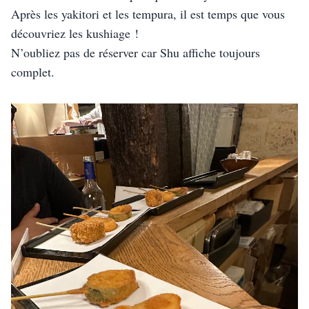
Après les yakitori et les tempura, il est temps que vous 
découvriez les kushiage !
N’oubliez pas de réserver car Shu affiche toujours 
complet.