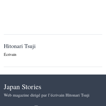
Hitonari Tsuji
Écrivain
Japan Stories
Web magazine dirigé par l’écrivain Hitonari Tsuji