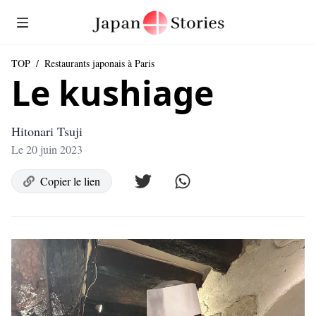
TOP
/
Restaurants japonais à Paris
Le kushiage
Hitonari Tsuji
Le 20 juin 2023
Copier le lien