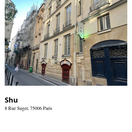
Shu
8 Rue Suger, 75006 Paris