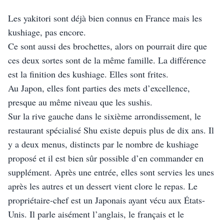
Les yakitori sont déjà bien connus en France mais les 
kushiage, pas encore.
Ce sont aussi des brochettes, alors on pourrait dire que 
ces deux sortes sont de la même famille. La différence 
est la finition des kushiage. Elles sont frites.
Au Japon, elles font parties des mets d’excellence, 
presque au même niveau que les sushis.
Sur la rive gauche dans le sixième arrondissement, le 
restaurant spécialisé Shu existe depuis plus de dix ans. Il 
y a deux menus, distincts par le nombre de kushiage 
proposé et il est bien sûr possible d’en commander en 
supplément. Après une entrée, elles sont servies les unes 
après les autres et un dessert vient clore le repas. Le 
propriétaire-chef est un Japonais ayant vécu aux États-
Unis. Il parle aisément l’anglais, le français et le 