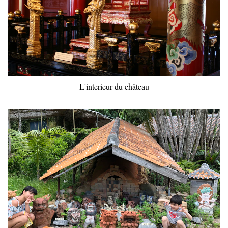
L'interieur du château