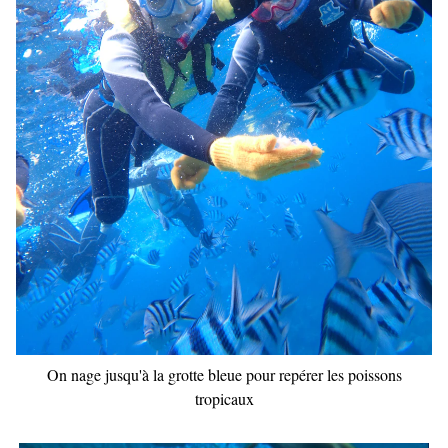
On nage jusqu'à la grotte bleue pour repérer les poissons
tropicaux