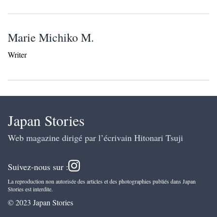
Marie Michiko M.
Writer
Japan Stories
Web magazine dirigé par l’écrivain Hitonari Tsuji
Suivez-nous sur :
La reproduction non autorisée des articles et des photographies publiés dans Japan
Stories est interdite.
© 2023 Japan Stories