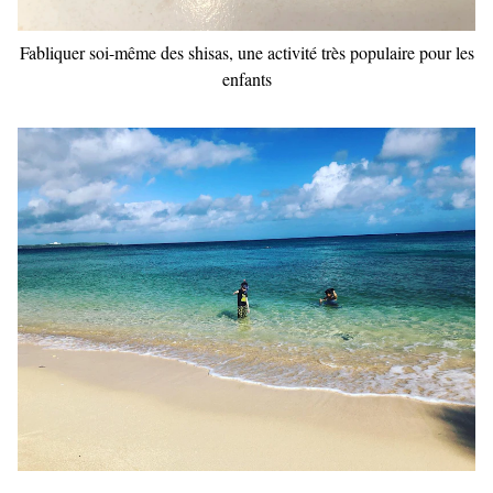
Fabliquer soi-même des shisas, une activité très populaire pour les
enfants