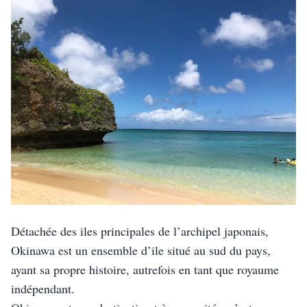
Détachée des iles principales de l’archipel japonais, 
Okinawa est un ensemble d’ile situé au sud du pays, 
ayant sa propre histoire, autrefois en tant que royaume 
indépendant. 