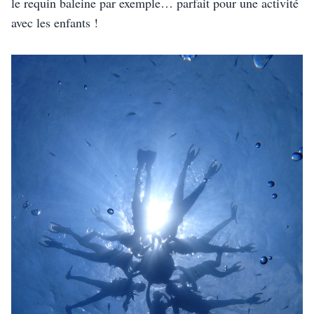
le requin baleine par exemple… parfait pour une activité 
avec les enfants !