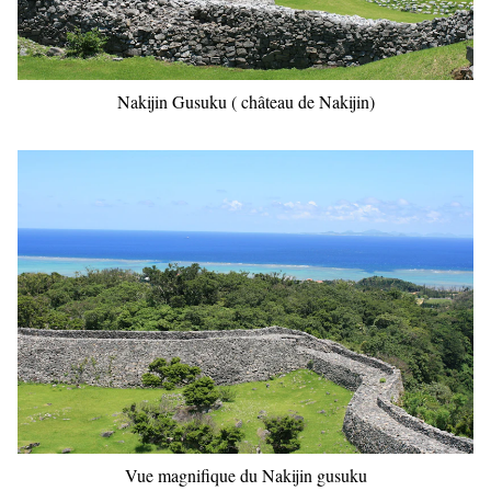
Nakijin Gusuku ( château de Nakijin)
Vue magnifique du Nakijin gusuku