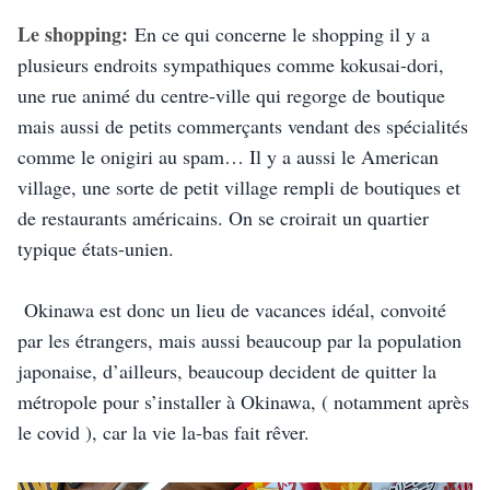
Le shopping:
 En ce qui concerne le shopping il y a 
plusieurs endroits sympathiques comme kokusai-dori, 
une rue animé du centre-ville qui regorge de boutique 
mais aussi de petits commerçants vendant des spécialités 
comme le onigiri au spam… Il y a aussi le American 
village, une sorte de petit village rempli de boutiques et 
de restaurants américains. On se croirait un quartier 
typique états-unien.
 Okinawa est donc un lieu de vacances idéal, convoité 
par les étrangers, mais aussi beaucoup par la population 
japonaise, d’ailleurs, beaucoup decident de quitter la 
métropole pour s’installer à Okinawa, ( notamment après 
le covid ), car la vie la-bas fait rêver.