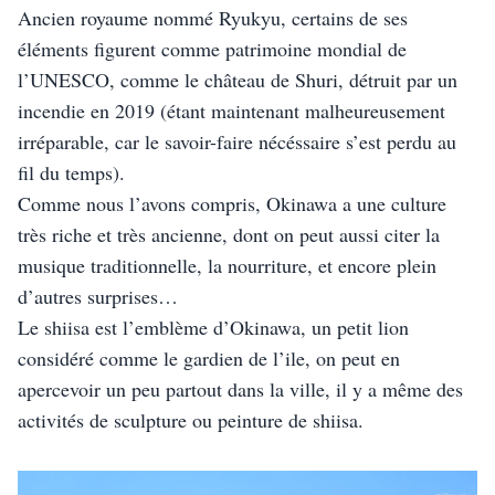
Ancien royaume nommé Ryukyu, certains de ses 
éléments figurent comme patrimoine mondial de 
l’UNESCO, comme le château de Shuri, détruit par un 
incendie en 2019 (étant maintenant malheureusement 
irréparable, car le savoir-faire nécéssaire s’est perdu au 
fil du temps).
Comme nous l’avons compris, Okinawa a une culture 
très riche et très ancienne, dont on peut aussi citer la 
musique traditionnelle, la nourriture, et encore plein 
d’autres surprises… 
Le shiisa est l’emblème d’Okinawa, un petit lion 
considéré comme le gardien de l’ile, on peut en 
apercevoir un peu partout dans la ville, il y a même des 
activités de sculpture ou peinture de shiisa. 