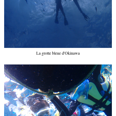
La grotte bleue d'Okinawa