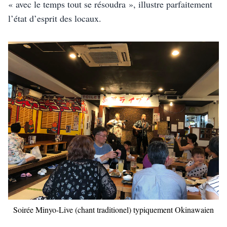
« avec le temps tout se résoudra », illustre parfaitement 
l’état d’esprit des locaux. 
Soirée Minyo-Live (chant traditionel) typiquement Okinawaien