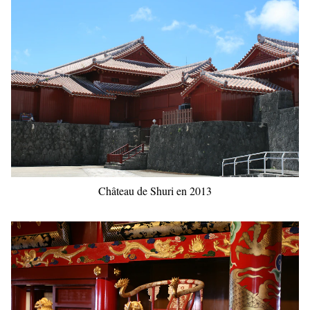
Château de Shuri en 2013