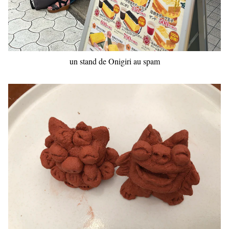
un stand de Onigiri au spam