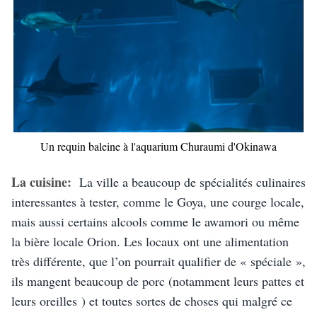
Un requin baleine à l'aquarium Churaumi d'Okinawa
La cuisine: 
 La ville a beaucoup de spécialités culinaires 
interessantes à tester, comme le Goya, une courge locale, 
mais aussi certains alcools comme le awamori ou même 
la bière locale Orion. Les locaux ont une alimentation 
très différente, que l’on pourrait qualifier de « spéciale », 
ils mangent beaucoup de porc (notamment leurs pattes et 
leurs oreilles ) et toutes sortes de choses qui malgré ce 