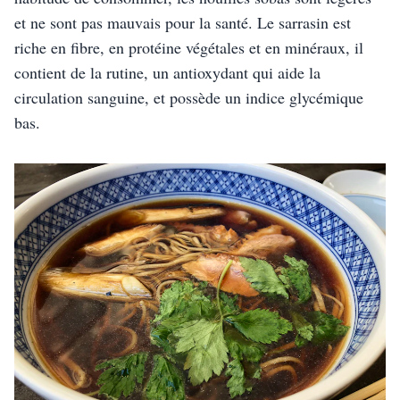
et ne sont pas mauvais pour la santé. Le sarrasin est 
riche en fibre, en protéine végétales et en minéraux, il 
contient de la rutine, un antioxydant qui aide la 
circulation sanguine, et possède un indice glycémique 
bas. 