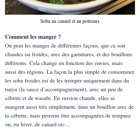
Soba au canard et au poireaux
Comment les manger ? 
On peut les manger de différentes façons, que ce soit 
chaudes ou froides, avec des garnitures, et des bouillons 
différents. Cela change en fonction des envies, mais 
aussi des régions. La façon la plus simple de consommer 
les soba froides est de les tremper uniquement dans du 
tsuyu (la sauce d’accompagnement), avec un peu de 
cébette et de wasabi. En version chaude, elles se 
mangent aussi très simplement, dans un bouillon avec de 
la cébette, mais peuvent être accompagnées de tempura 
ou, en hiver, de canard etc…