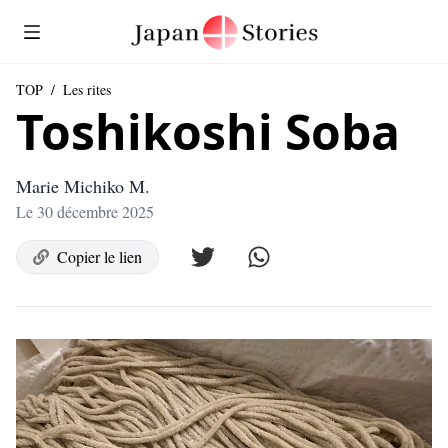
TOP
/
Les rites
Toshikoshi Soba
Marie Michiko M.
Le 30 décembre 2025
Copier le lien