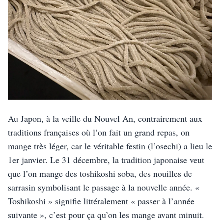
Au Japon, à la veille du Nouvel An, contrairement aux 
traditions françaises où l’on fait un grand repas, on 
mange très léger, car le véritable festin (l’osechi) a lieu le 
1er janvier. Le 31 décembre, la tradition japonaise veut 
que l’on mange des toshikoshi soba, des nouilles de 
sarrasin symbolisant le passage à la nouvelle année. « 
Toshikoshi » signifie littéralement « passer à l’année 
suivante », c’est pour ça qu’on les mange avant minuit.