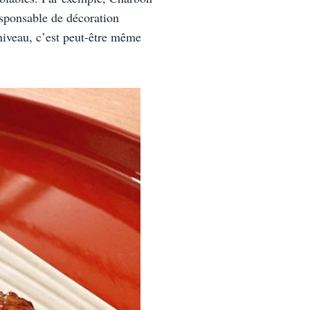
sponsable de décoration 
 niveau, c’est peut-être même 