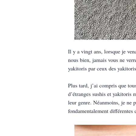
Il y a vingt ans, lorsque je ven
nous bien, jamais vous ne verre
yakitoris par ceux des yakitoris
Plus tard, j’ai compris que tou
d’étranges sushis et yakitoris 
leur genre. Néanmoins, je ne pe
fondamentalement différentes d